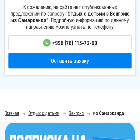
К сожалению, на сайте нет опубликованных
предложений по запросу
"Отдых с детьми в Венгрию
из Самарканда"
. Подробную информацию по данному
направлению можно узнать по телефону:
+998 (78) 113-73-00
Оставить заявку
Главная
Отдых с детьми
Венгрия
из Самарканда