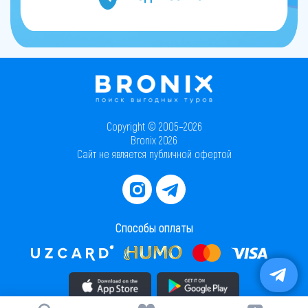
Copyright © 2005–2026
Bronix 2026
Сайт не является публичной офертой
Способы оплаты
Скачать приложение в AppStore
Скачать приложение в PlayMarket