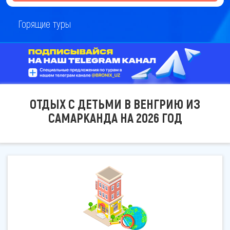
Горящие туры
ОТДЫХ С ДЕТЬМИ В ВЕНГРИЮ ИЗ
САМАРКАНДА НА 2026 ГОД