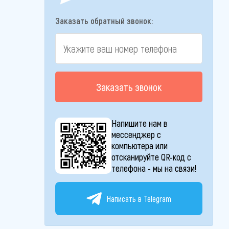
Заказать обратный звонок:
Заказать звонок
Напишите нам в
мессенджер с
компьютера или
отсканируйте QR-код с
телефона - мы на связи!
Написать в Telegram