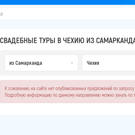
да
СВАДЕБНЫЕ ТУРЫ В ЧЕХИЮ ИЗ САМАРКАНДА
из Самарканда
Чехия
К сожалению, на сайте нет опубликованных предложений по запросу
Подробную информацию по данному направлению можно узнать по 