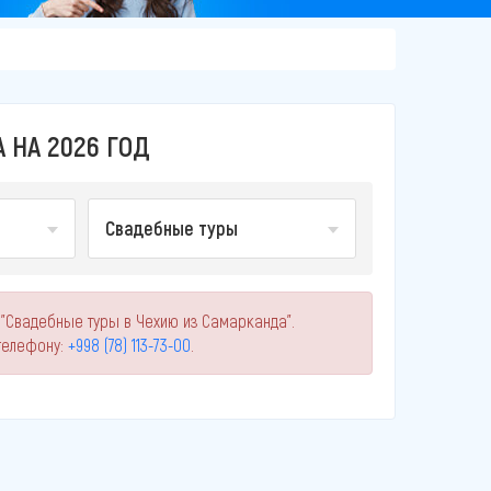
 НА 2026 ГОД
Свадебные туры
 "Свадебные туры в Чехию из Самарканда".
телефону:
+998 (78) 113-73-00
.