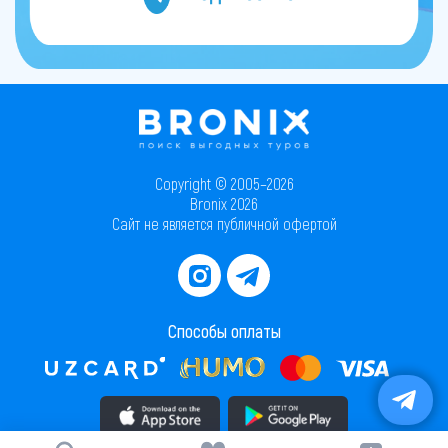
Copyright © 2005–2026
Bronix 2026
Сайт не является публичной офертой
Способы оплаты
Скачать приложение в AppStore
Скачать приложение в PlayMarket