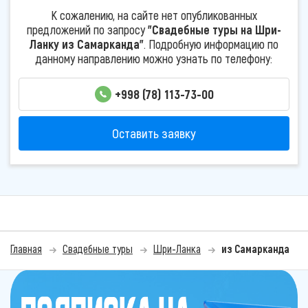
К сожалению, на сайте нет опубликованных
предложений по запросу
"Свадебные туры на Шри-
Ланку из Самарканда"
. Подробную информацию по
данному направлению можно узнать по телефону:
+998 (78) 113-73-00
Оставить заявку
Главная
Свадебные туры
Шри-Ланка
из Самарканда