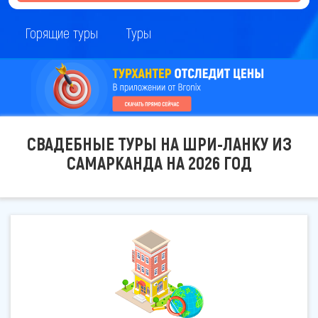
Горящие туры
Туры
СВАДЕБНЫЕ ТУРЫ НА ШРИ-ЛАНКУ ИЗ
САМАРКАНДА НА 2026 ГОД