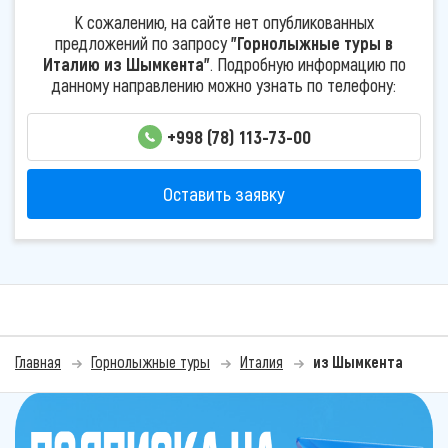
К сожалению, на сайте нет опубликованных
предложений по запросу
"Горнолыжные туры в
Италию из Шымкента"
. Подробную информацию по
данному направлению можно узнать по телефону:
+998 (78) 113-73-00
Оставить заявку
Главная
Горнолыжные туры
Италия
из Шымкента