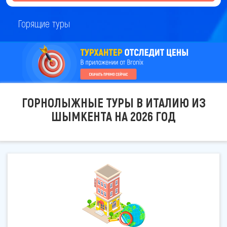
Горящие туры
ГОРНОЛЫЖНЫЕ ТУРЫ В ИТАЛИЮ ИЗ
ШЫМКЕНТА НА 2026 ГОД