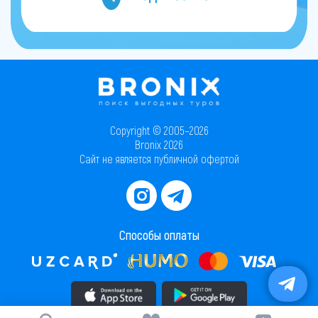
Copyright © 2005–2026
Bronix 2026
Сайт не является публичной офертой
Способы оплаты
Скачать приложение в AppStore
Скачать приложение в PlayMarket