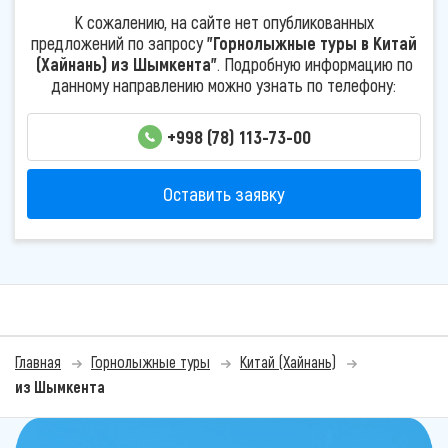
К сожалению, на сайте нет опубликованных
предложений по запросу
"Горнолыжные туры в Китай
(Хайнань) из Шымкента"
. Подробную информацию по
данному направлению можно узнать по телефону:
+998 (78) 113-73-00
Оставить заявку
Главная
Горнолыжные туры
Китай (Хайнань)
из Шымкента