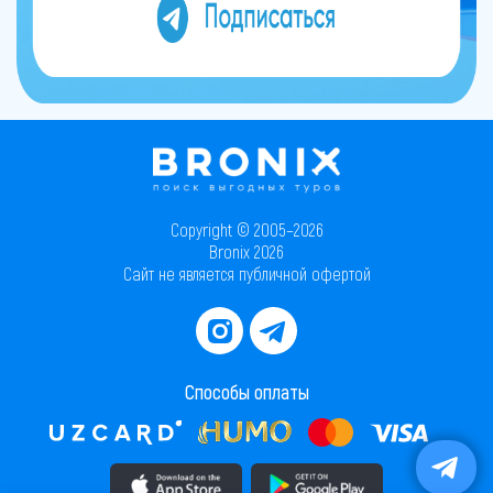
Copyright © 2005–2026
Bronix 2026
Сайт не является публичной офертой
Способы оплаты
Скачать приложение в AppStore
Скачать приложение в PlayMarket