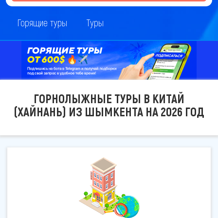
Горящие туры
Туры
ГОРНОЛЫЖНЫЕ ТУРЫ В КИТАЙ
(ХАЙНАНЬ) ИЗ ШЫМКЕНТА НА 2026 ГОД