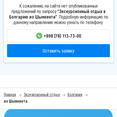
К сожалению, на сайте нет опубликованных
предложений по запросу
"Экскурсионный отдых в
Болгарию из Шымкента"
. Подробную информацию по
данному направлению можно узнать по телефону:
+998 (78) 113-73-00
Оставить заявку
Главная
Экскурсионный отдых
Болгария
из Шымкента