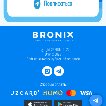
Copyright © 2005–2026
Bronix 2026
Сайт не является публичной офертой
Способы оплаты
Скачать приложение в AppStore
Скачать приложение в PlayMarket