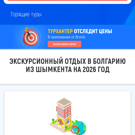
Горящие туры
ЭКСКУРСИОННЫЙ ОТДЫХ В БОЛГАРИЮ
ИЗ ШЫМКЕНТА НА 2026 ГОД