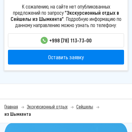
К сожалению, на сайте нет опубликованных
предложений по запросу
"Экскурсионный отдых в
Сейшелы из Шымкента"
. Подробную информацию по
данному направлению можно узнать по телефону:
+998 (78) 113-73-00
Оставить заявку
Главная
Экскурсионный отдых
Сейшелы
из Шымкента