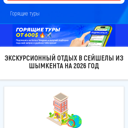
Горящие туры
ЭКСКУРСИОННЫЙ ОТДЫХ В СЕЙШЕЛЫ ИЗ
ШЫМКЕНТА НА 2026 ГОД