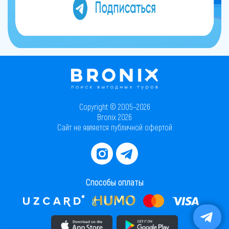
Copyright © 2005–2026
Bronix 2026
Сайт не является публичной офертой
Способы оплаты
Скачать приложение в AppStore
Скачать приложение в PlayMarket