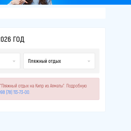
026 ГОД
Пляжный отдых
"Пляжный отдых на Кипр из Алматы". Подробную
98 (78) 113-73-00
.