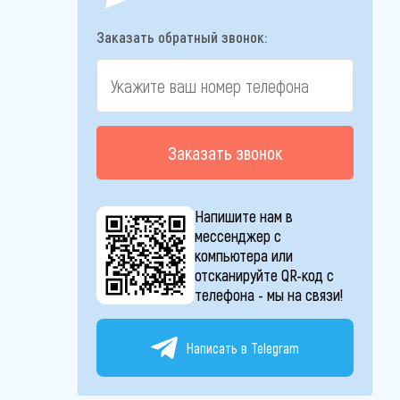
Заказать обратный звонок:
Заказать звонок
Напишите нам в
мессенджер с
компьютера или
отсканируйте QR-код с
телефона - мы на связи!
Написать в Telegram