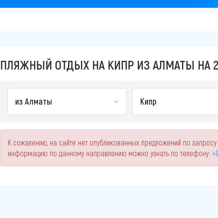
ПЛЯЖНЫЙ ОТДЫХ НА КИПР ИЗ АЛМАТЫ НА 2
из Алматы
Кипр
К сожалению, на сайте нет опубликованных предложений по запросу 
информацию по данному направлению можно узнать по телефону:
+9