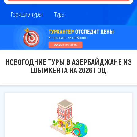
Горящие туры
Туры
НОВОГОДНИЕ ТУРЫ В АЗЕРБАЙДЖАНЕ ИЗ
ШЫМКЕНТА НА 2026 ГОД