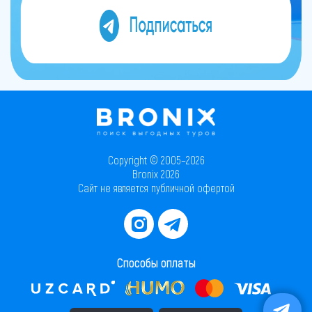
Copyright © 2005–2026
Bronix 2026
Сайт не является публичной офертой
Способы оплаты