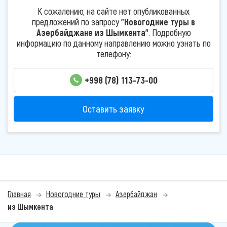
К сожалению, на сайте нет опубликованных
предложений по запросу
"Новогодние туры в
Азербайджане из Шымкента"
. Подробную
информацию по данному направлению можно узнать по
телефону:
+998 (78) 113-73-00
Оставить заявку
Главная
Новогодние туры
Азербайджан
из Шымкента