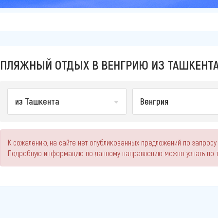
ПЛЯЖНЫЙ ОТДЫХ В ВЕНГРИЮ ИЗ ТАШКЕНТА 
из Ташкента
Венгрия
К сожалению, на сайте нет опубликованных предложений по запросу 
Подробную информацию по данному направлению можно узнать по 