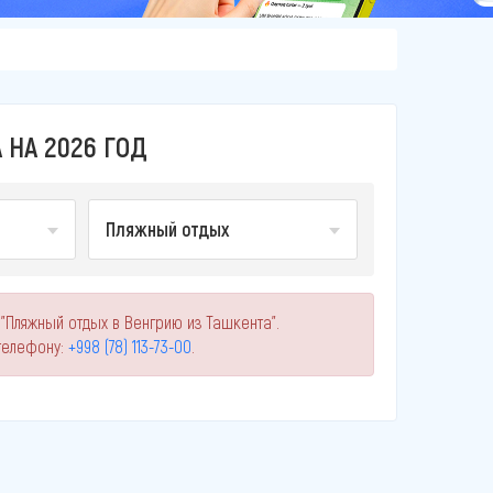
НА 2026 ГОД
Пляжный отдых
"Пляжный отдых в Венгрию из Ташкента".
телефону:
+998 (78) 113-73-00
.