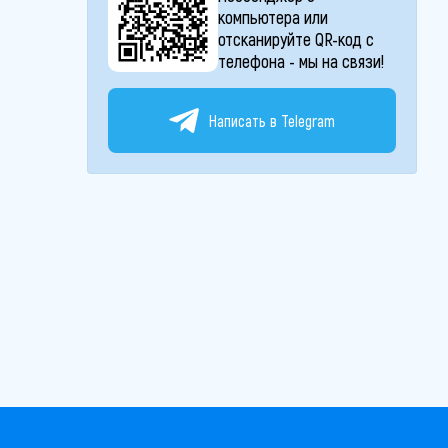
компьютера или
отсканируйте QR-код с
телефона - мы на связи!
Написать в Telegram