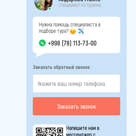
Специалист по туризму
Нужна помощь специалиста в
подборе тура?
+998 (78) 113-73-00
Заказать обратный звонок:
Заказать звонок
Напишите нам в
мессенджер с