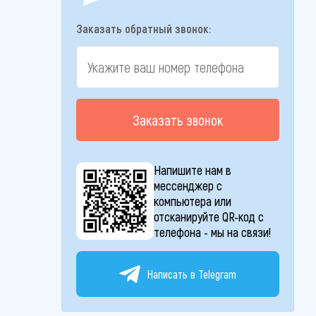
Заказать обратный звонок:
Заказать звонок
Напишите нам в
мессенджер с
компьютера или
отсканируйте QR-код с
телефона - мы на связи!
Написать в Telegram