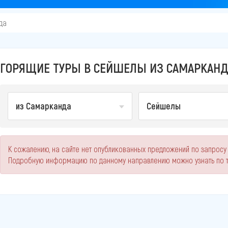
да
ГОРЯЩИЕ ТУРЫ В СЕЙШЕЛЫ ИЗ САМАРКАНДА
из Самарканда
Сейшелы
К сожалению, на сайте нет опубликованных предложений по запросу
Подробную информацию по данному направлению можно узнать по 