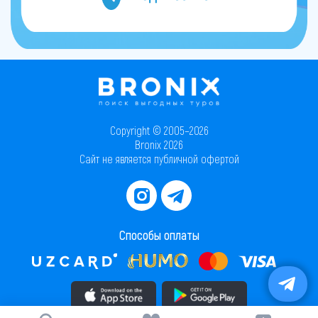
Copyright © 2005–2026
Bronix 2026
Сайт не является публичной офертой
Способы оплаты
Скачать приложение в AppStore
Скачать приложение в PlayMarket