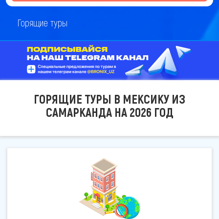
Горящие туры
ГОРЯЩИЕ ТУРЫ В МЕКСИКУ ИЗ
САМАРКАНДА НА 2026 ГОД