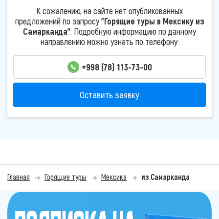
К сожалению, на сайте нет опубликованных
предложений по запросу
"Горящие туры в Мексику из
Самарканда"
. Подробную информацию по данному
направлению можно узнать по телефону:
+998 (78) 113-73-00
Оставить заявку
Главная
Горящие туры
Мексика
из Самарканда