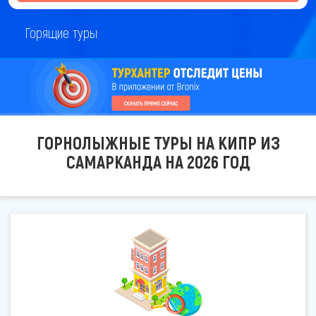
Горящие туры
ГОРНОЛЫЖНЫЕ ТУРЫ НА КИПР ИЗ
САМАРКАНДА НА 2026 ГОД