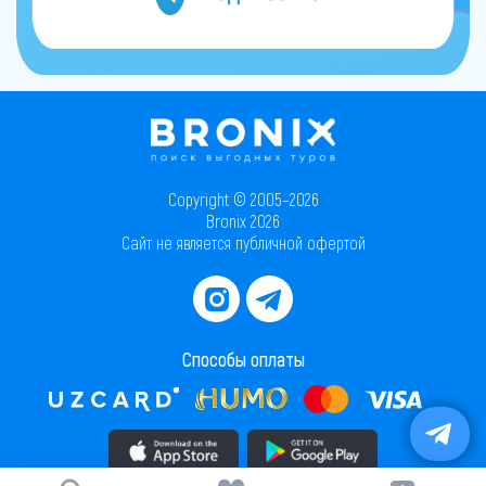
Copyright © 2005–2026
Bronix 2026
Сайт не является публичной офертой
Способы оплаты
Скачать приложение в AppStore
Скачать приложение в PlayMarket