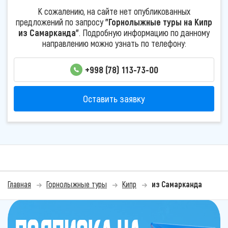
К сожалению, на сайте нет опубликованных
предложений по запросу
"Горнолыжные туры на Кипр
из Самарканда"
. Подробную информацию по данному
направлению можно узнать по телефону:
+998 (78) 113-73-00
Оставить заявку
Главная
Горнолыжные туры
Кипр
из Самарканда