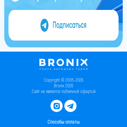
Copyright © 2005–2026
Bronix 2026
Сайт не является публичной офертой
Способы оплаты