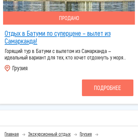
ПРОДАНО
Отдых в Батуми по суперцене – вылет из
Самарканда!
Горящий тур в Батуми с вылетом из Самарканда —
идеальный вариант для тех, кто хочет отдохнуть у моря...
Грузия
ПОДРОБНЕЕ
Главная
Экскурсионный отдых
Грузия