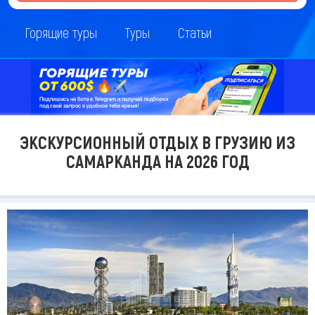
Горящие туры
Туры
Статьи
ЭКСКУРСИОННЫЙ ОТДЫХ В ГРУЗИЮ ИЗ
САМАРКАНДА НА 2026 ГОД