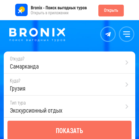
Контакты
Меню
Откуда?
Самарканда
Куда?
Грузия
Тип тура
Экскурсионный отдых
ПОКАЗАТЬ