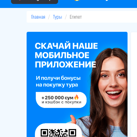
Главная
Туры
Египет