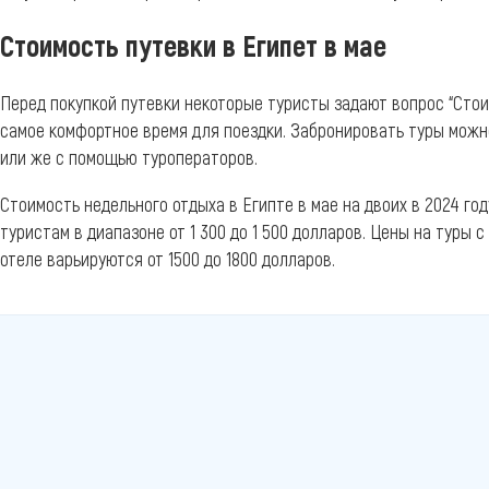
Стоимость путевки в Египет в мае
Перед покупкой путевки некоторые туристы задают вопрос “Стоит 
самое комфортное время для поездки. Забронировать туры мож
или же с помощью туроператоров.
Стоимость недельного отдыха в Египте в мае на двоих в 2024 го
туристам в диапазоне от 1 300 до 1 500 долларов. Цены на туры
отеле варьируются от 1500 до 1800 долларов.