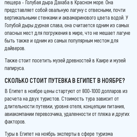
пещера - Голубая дыра Дахаба в Красном море. Она
представляет собой овальную лагуну с отвесными, почти
вертикальными стенками и аквамаринового цвета водой. У
Голубой дыры дурная слава, она считается одним из самых
опасных мест для погружения в мире, что не мешает лагуне
быть также и одним из самых популярным местом для
дайверов.
Также стоит посетить музей древностей в Каире и музей
папируса.
СКОЛЬКО СТОИТ ПУТЕВКА В ЕГИПЕТ В НОЯБРЕ?
В Египет в ноябре цены стартуют от 800-1000 долларов из
расчета на двух туристов. Стоимость тура зависит от
длительности путевки, уровня отеля, концепции питания,
авиакомпании перевозчика, удаленности от пляжа и других
факторов.
Туры в Египет на ноябрь эксперты в сфере туризма