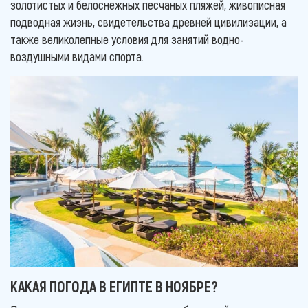
золотистых и белоснежных песчаных пляжей, живописная
подводная жизнь, свидетельства древней цивилизации, а
также великолепные условия для занятий водно-
воздушными видами спорта.
КАКАЯ ПОГОДА В ЕГИПТЕ В НОЯБРЕ?