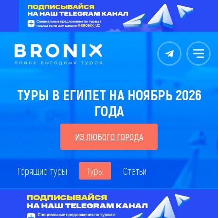
Контакты
Меню
ТУРЫ В ЕГИПЕТ НА НОЯБРЬ 2026
ГОДА
ИЗ ЛЮБОГО ГОРОДА
Горящие туры
Туры
Статьи