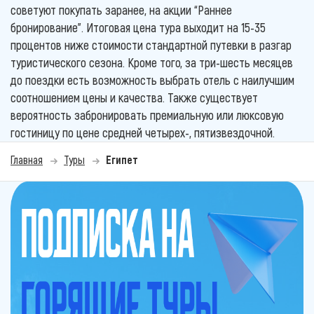
советуют покупать заранее, на акции “Раннее
бронирование”. Итоговая цена тура выходит на 15-35
процентов ниже стоимости стандартной путевки в разгар
туристического сезона. Кроме того, за три-шесть месяцев
до поездки есть возможность выбрать отель с наилучшим
соотношением цены и качества. Также существует
вероятность забронировать премиальную или люксовую
гостиницу по цене средней четырех-, пятизвездочной.
Главная
Туры
Египет