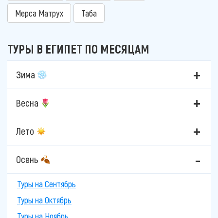
Мерса Матрух
Таба
ТУРЫ В ЕГИПЕТ ПО МЕСЯЦАМ
Зима
Весна
Лето
Осень
Туры на Сентябрь
Туры на Октябрь
Туры на Ноябрь