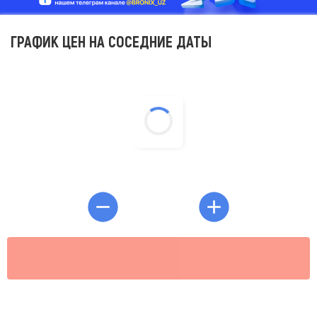
ГРАФИК ЦЕН НА СОСЕДНИЕ ДАТЫ