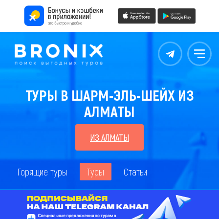
Контакты
Меню
ТУРЫ В ШАРМ-ЭЛЬ-ШЕЙХ ИЗ
АЛМАТЫ
ИЗ АЛМАТЫ
Горящие туры
Туры
Статьи