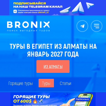
Контакты
Меню
ТУРЫ В ЕГИПЕТ ИЗ АЛМАТЫ НА
ЯНВАРЬ 2027 ГОДА
ИЗ АЛМАТЫ
Горящие туры
Туры
Статьи