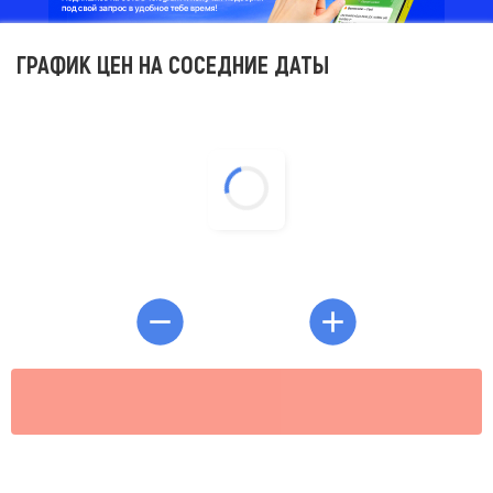
ГРАФИК ЦЕН НА СОСЕДНИЕ ДАТЫ