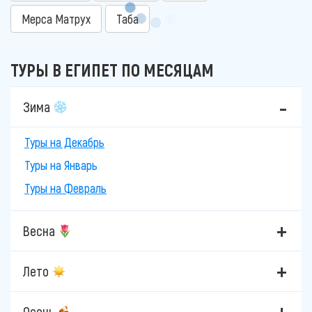
Мерса Матрух
Таба
ТУРЫ В ЕГИПЕТ ПО МЕСЯЦАМ
Зима
Туры на Декабрь
Туры на Январь
Туры на Февраль
Весна
Лето
Осень