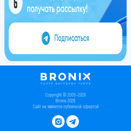
Copyright © 2005–2026
Bronix 2026
Сайт не является публичной офертой