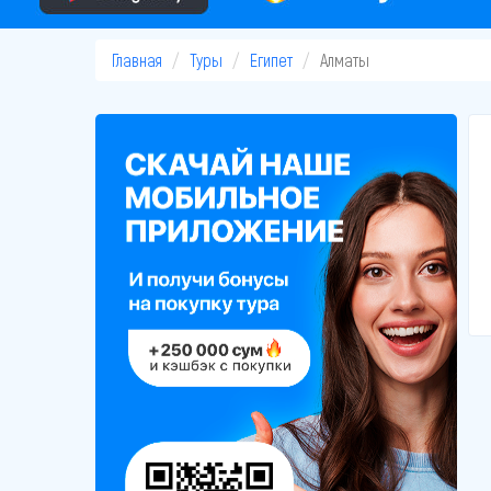
Главная
Туры
Египет
Алматы