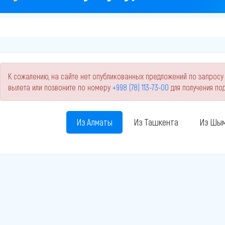
К сожалению, на сайте нет опубликованных предложений по запросу 
вылета или позвоните по номеру
+998 (78) 113-73-00
для получения п
Из Алматы
Из Ташкента
Из Шым