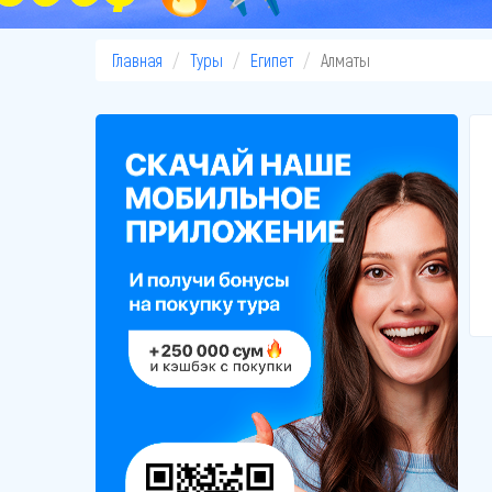
Главная
Туры
Египет
Алматы