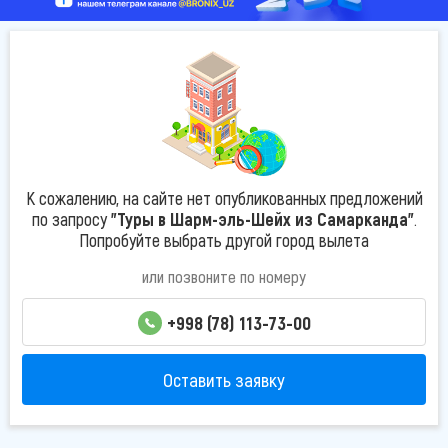
К сожалению, на сайте нет опубликованных предложений
по запросу
"Туры в Шарм-эль-Шейх из Самарканда"
.
Попробуйте выбрать другой город вылета
или позвоните по номеру
+998 (78) 113-73-00
Оставить заявку