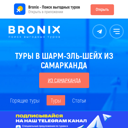
Контакты
Меню
ТУРЫ В ШАРМ-ЭЛЬ-ШЕЙХ ИЗ
САМАРКАНДА
ИЗ САМАРКАНДА
Горящие туры
Туры
Статьи