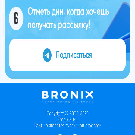
Copyright © 2005–2026
Bronix 2026
Сайт не является публичной офертой