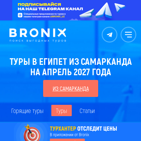
Контакты
Меню
ТУРЫ В ЕГИПЕТ ИЗ САМАРКАНДА
НА АПРЕЛЬ 2027 ГОДА
ИЗ САМАРКАНДА
Горящие туры
Туры
Статьи