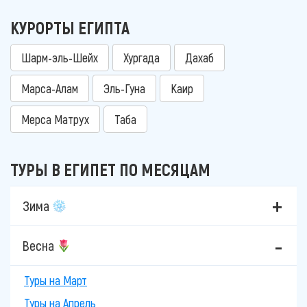
КУРОРТЫ ЕГИПТА
Шарм-эль-Шейх
Хургада
Дахаб
Марса-Алам
Эль-Гуна
Каир
Мерса Матрух
Таба
ТУРЫ В ЕГИПЕТ ПО МЕСЯЦАМ
Зима
Весна
Туры на Март
Туры на Апрель