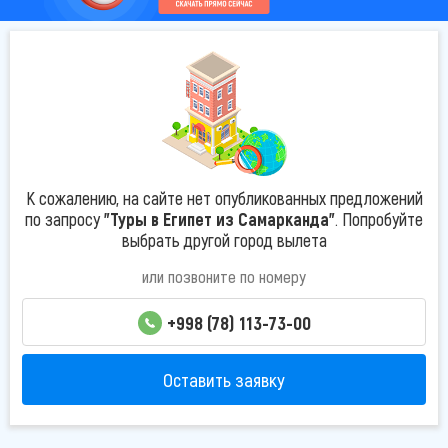
К сожалению, на сайте нет опубликованных предложений
по запросу
"Туры в Египет из Самарканда"
. Попробуйте
выбрать другой город вылета
или позвоните по номеру
+998 (78) 113-73-00
Оставить заявку