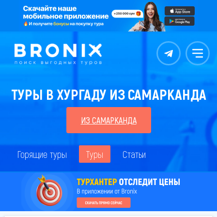
Контакты
Меню
ТУРЫ В ХУРГАДУ ИЗ САМАРКАНДА
ИЗ САМАРКАНДА
Горящие туры
Туры
Статьи