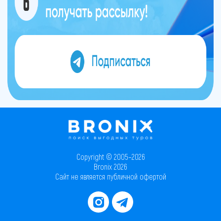
Copyright © 2005–2026
Bronix 2026
Сайт не является публичной офертой