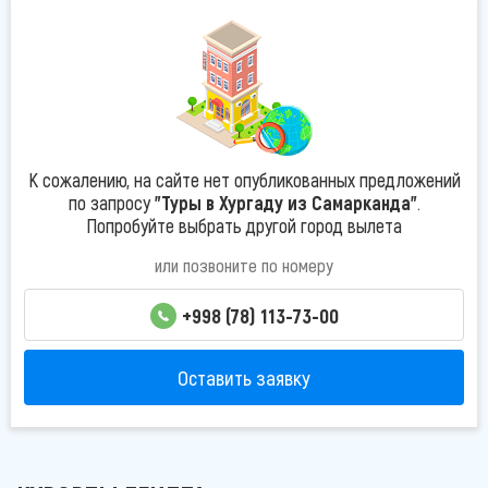
К сожалению, на сайте нет опубликованных предложений
по запросу
"Туры в Хургаду из Самарканда"
.
Попробуйте выбрать другой город вылета
или позвоните по номеру
+998 (78) 113-73-00
Оставить заявку