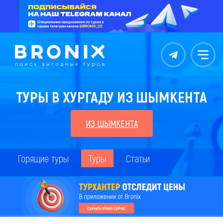
Контакты
Меню
ТУРЫ В ХУРГАДУ ИЗ ШЫМКЕНТА
ИЗ ШЫМКЕНТА
Горящие туры
Туры
Статьи