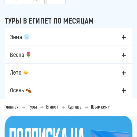
ТУРЫ В ЕГИПЕТ ПО МЕСЯЦАМ
Зима
Весна
Лето
Осень
Главная
Туры
Египет
Хургада
Шымкент