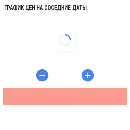
ГРАФИК ЦЕН НА СОСЕДНИЕ ДАТЫ