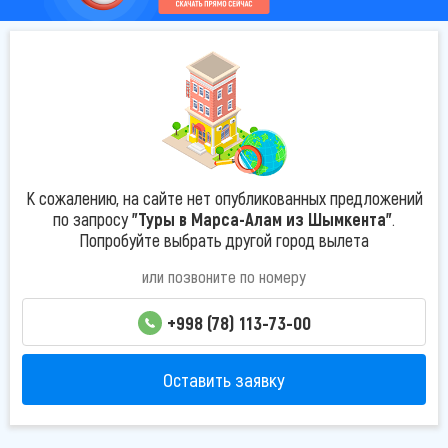
К сожалению, на сайте нет опубликованных предложений
по запросу
"Туры в Марса-Алам из Шымкента"
.
Попробуйте выбрать другой город вылета
или позвоните по номеру
+998 (78) 113-73-00
Оставить заявку