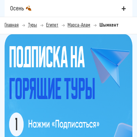
Осень
Главная
Туры
Египет
Марса-Алам
Шымкент