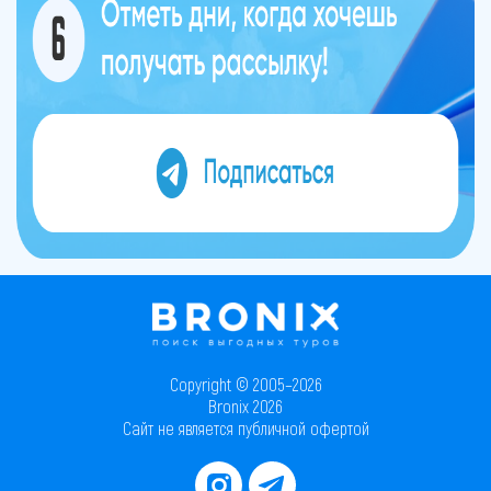
Copyright © 2005–2026
Bronix 2026
Сайт не является публичной офертой