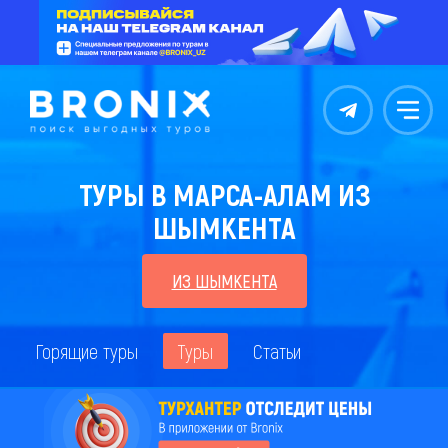
Контакты
Меню
ТУРЫ В МАРСА-АЛАМ ИЗ
ШЫМКЕНТА
ИЗ ШЫМКЕНТА
Горящие туры
Туры
Статьи