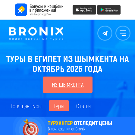
Контакты
Меню
ТУРЫ В ЕГИПЕТ ИЗ ШЫМКЕНТА НА
ОКТЯБРЬ 2026 ГОДА
ИЗ ШЫМКЕНТА
Горящие туры
Туры
Статьи