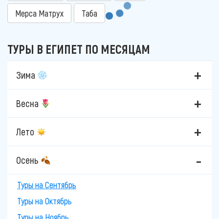
Мерса Матрух
Таба
ТУРЫ В ЕГИПЕТ ПО МЕСЯЦАМ
Зима
Весна
Лето
Осень
Туры на Сентябрь
Туры на Октябрь
Туры на Ноябрь