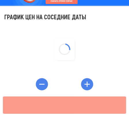
ГРАФИК ЦЕН НА СОСЕДНИЕ ДАТЫ