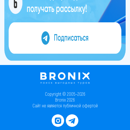
Copyright © 2005–2026
Bronix 2026
Сайт не является публичной офертой