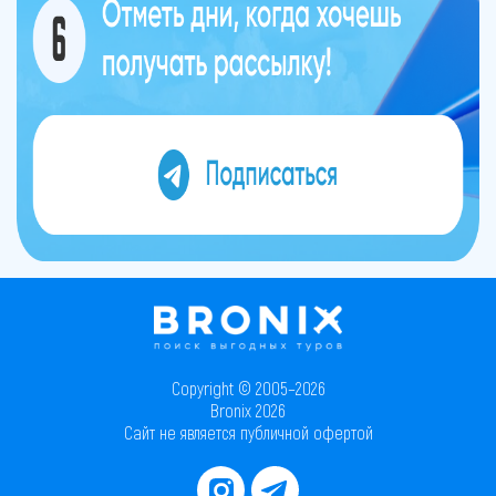
Copyright © 2005–2026
Bronix 2026
Сайт не является публичной офертой