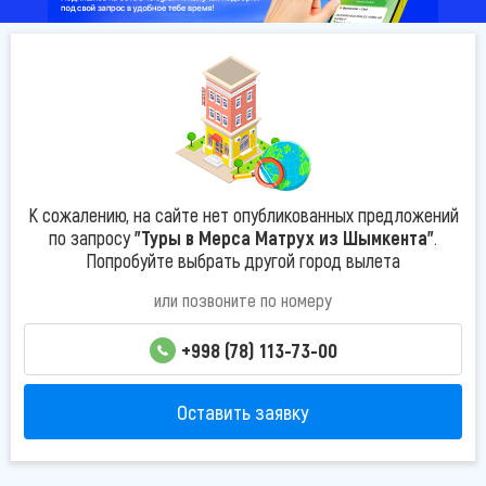
К сожалению, на сайте нет опубликованных предложений
по запросу
"Туры в Мерса Матрух из Шымкента"
.
Попробуйте выбрать другой город вылета
или позвоните по номеру
+998 (78) 113-73-00
Оставить заявку