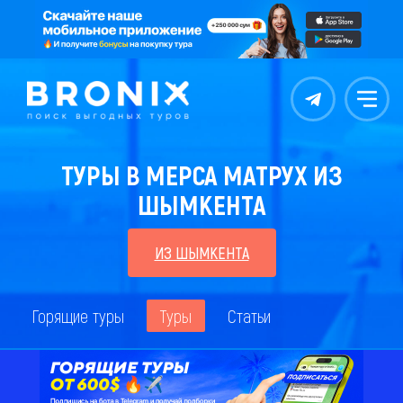
Контакты
Меню
ТУРЫ В МЕРСА МАТРУХ ИЗ
ШЫМКЕНТА
ИЗ ШЫМКЕНТА
Горящие туры
Туры
Статьи