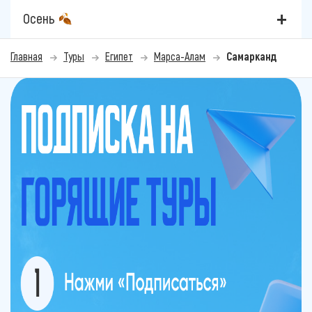
Осень
Главная
Туры
Египет
Марса-Алам
Самарканд