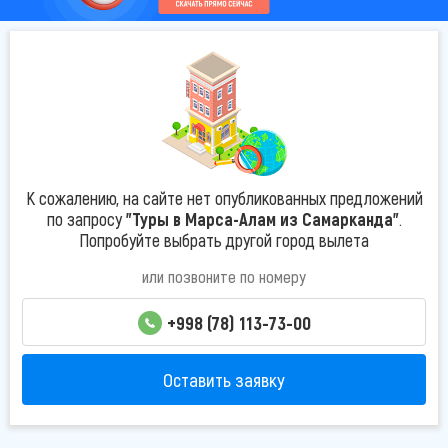
К сожалению, на сайте нет опубликованных предложений
по запросу
"Туры в Марса-Алам из Самарканда"
.
Попробуйте выбрать другой город вылета
или позвоните по номеру
+998 (78) 113-73-00
Оставить заявку