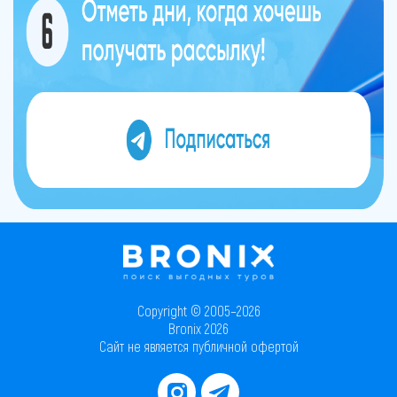
Copyright © 2005–2026
Bronix 2026
Сайт не является публичной офертой