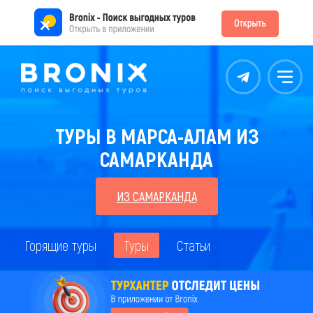
Контакты
Меню
ТУРЫ В МАРСА-АЛАМ ИЗ
САМАРКАНДА
ИЗ САМАРКАНДА
Горящие туры
Туры
Статьи