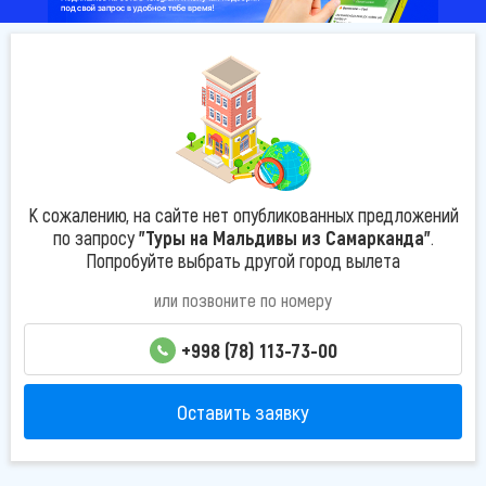
К сожалению, на сайте нет опубликованных предложений
по запросу
"Туры на Мальдивы из Самарканда"
.
Попробуйте выбрать другой город вылета
или позвоните по номеру
+998 (78) 113-73-00
Оставить заявку