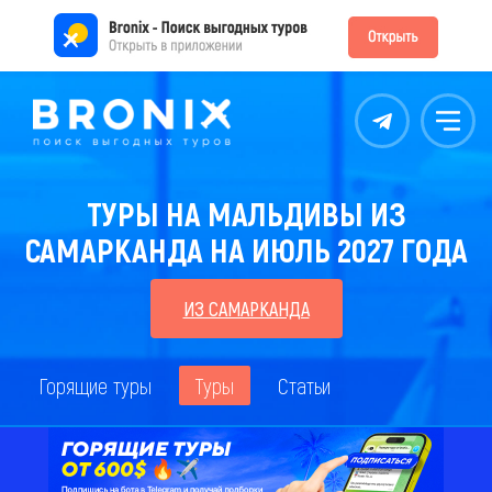
Контакты
Меню
ТУРЫ НА МАЛЬДИВЫ ИЗ
САМАРКАНДА НА ИЮЛЬ 2027 ГОДА
ИЗ САМАРКАНДА
Горящие туры
Туры
Статьи