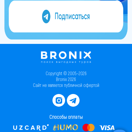
Copyright © 2005–2026
Bronix 2026
Сайт не является публичной офертой
Способы оплаты