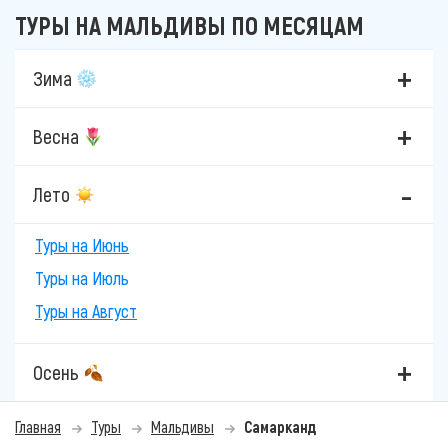
ТУРЫ НА МАЛЬДИВЫ ПО МЕСЯЦАМ
Зима
Весна
Лето
Туры на Июнь
Туры на Июль
Туры на Август
Осень
Главная
Туры
Мальдивы
Самарканд