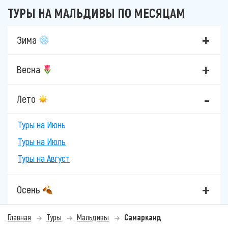
ТУРЫ НА МАЛЬДИВЫ ПО МЕСЯЦАМ
Зима
Весна
Лето
Туры на Июнь
Туры на Июль
Туры на Август
Осень
Главная
Туры
Мальдивы
Самарканд