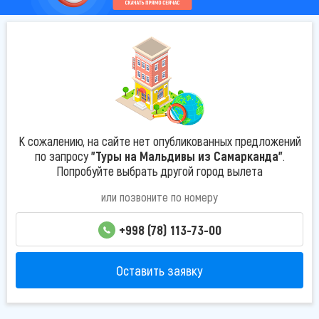
К сожалению, на сайте нет опубликованных предложений
по запросу
"Туры на Мальдивы из Самарканда"
.
Попробуйте выбрать другой город вылета
или позвоните по номеру
+998 (78) 113-73-00
Оставить заявку