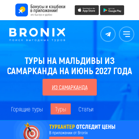
Контакты
Меню
ТУРЫ НА МАЛЬДИВЫ ИЗ
САМАРКАНДА НА ИЮНЬ 2027 ГОДА
ИЗ САМАРКАНДА
Горящие туры
Туры
Статьи