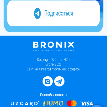
Copyright © 2005–2026
Bronix 2026
Сайт не является публичной офертой
Способы оплаты