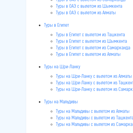
Туры в ОАЭ c вылетом из Шымкента
Туры в ОАЭ c вылетом из Алматы
Туры в Египет
Туры в Египет c вылетом из Ташкента
Туры в Египет c вылетом из Шымкента
Туры в Египет c вылетом из Самарканда
Туры в Египет c вылетом из Алматы
Туры на Шри-Ланку
Туры на Шри-Ланку c вылетом из Алматы
Туры на Шри-Ланку c вылетом из Ташкен
Туры на Шри-Ланку c вылетом из Самар
Туры на Мальдивы
Туры на Мальдивы c вылетом из Алматы
Туры на Мальдивы c вылетом из Ташкент
Туры на Мальдивы c вылетом из Самарка