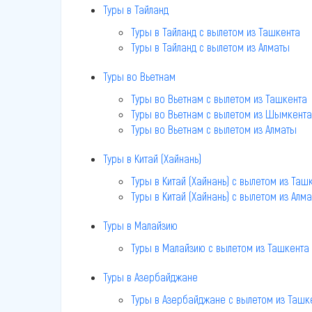
Туры в Тайланд
Туры в Тайланд c вылетом из Ташкента
Туры в Тайланд c вылетом из Алматы
Туры во Вьетнам
Туры во Вьетнам c вылетом из Ташкента
Туры во Вьетнам c вылетом из Шымкента
Туры во Вьетнам c вылетом из Алматы
Туры в Китай (Хайнань)
Туры в Китай (Хайнань) c вылетом из Таш
Туры в Китай (Хайнань) c вылетом из Алм
Туры в Малайзию
Туры в Малайзию c вылетом из Ташкента
Туры в Азербайджане
Туры в Азербайджане c вылетом из Ташк