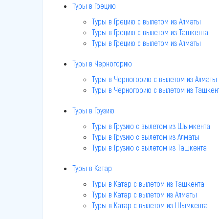
Туры в Грецию
Туры в Грецию c вылетом из Алматы
Туры в Грецию c вылетом из Ташкента
Туры в Грецию c вылетом из Алматы
Туры в Черногорию
Туры в Черногорию c вылетом из Алматы
Туры в Черногорию c вылетом из Ташкен
Туры в Грузию
Туры в Грузию c вылетом из Шымкента
Туры в Грузию c вылетом из Алматы
Туры в Грузию c вылетом из Ташкента
Туры в Катар
Туры в Катар c вылетом из Ташкента
Туры в Катар c вылетом из Алматы
Туры в Катар c вылетом из Шымкента