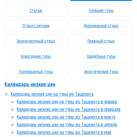
Статьи
Горящие туры
Отдых с детьми
Молодежный отдых
Экскурсионный отдых
Пляжный отдых
Новогодние туры
Свадебные туры
Горнолыжные туры
Экзотические туры
Календарь низких цен
Календарь низких цен на туры из Ташкента
Календарь низких цен на туры из Ташкента в январе
Календарь низких цен на туры из Ташкента в феврале
Календарь низких цен на туры из Ташкента в марте
Календарь низких цен на туры из Ташкента в апреле
Календарь низких цен на туры из Ташкента в мае