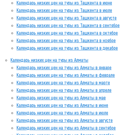
Календарь низких цен на туры из Ташкента в июне
Календарь низких цен на туры из Ташкента в июле
Календарь низких цен на туры из Ташкента в августе
Календарь низких цен на туры из Ташкента в сентябре
Календарь низких цен на туры из Ташкента в октябре
Календарь низких цен на туры из Ташкента в ноябре
Календарь низких цен на туры из Ташкента в декабре
Календарь низких цен на туры из Алматы
Календарь низких цен на туры из Алматы в январе
Календарь низких цен на туры из Алматы в феврале
Календарь низких цен на туры из Алматы в марте
Календарь низких цен на туры из Алматы в апреле
Календарь низких цен на туры из Алматы в мае
Календарь низких цен на туры из Алматы в июне
Календарь низких цен на туры из Алматы в июле
Календарь низких цен на туры из Алматы в августе
Календарь низких цен на туры из Алматы в сентябре