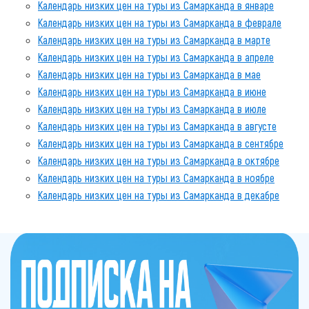
Календарь низких цен на туры из Самарканда в январе
Календарь низких цен на туры из Самарканда в феврале
Календарь низких цен на туры из Самарканда в марте
Календарь низких цен на туры из Самарканда в апреле
Календарь низких цен на туры из Самарканда в мае
Календарь низких цен на туры из Самарканда в июне
Календарь низких цен на туры из Самарканда в июле
Календарь низких цен на туры из Самарканда в августе
Календарь низких цен на туры из Самарканда в сентябре
Календарь низких цен на туры из Самарканда в октябре
Календарь низких цен на туры из Самарканда в ноябре
Календарь низких цен на туры из Самарканда в декабре