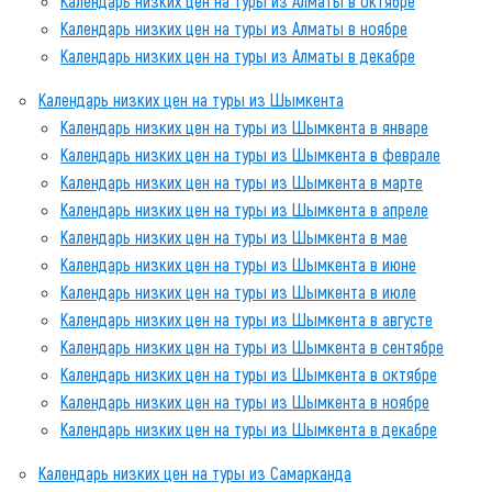
Календарь низких цен на туры из Алматы в октябре
Календарь низких цен на туры из Алматы в ноябре
Календарь низких цен на туры из Алматы в декабре
Календарь низких цен на туры из Шымкента
Календарь низких цен на туры из Шымкента в январе
Календарь низких цен на туры из Шымкента в феврале
Календарь низких цен на туры из Шымкента в марте
Календарь низких цен на туры из Шымкента в апреле
Календарь низких цен на туры из Шымкента в мае
Календарь низких цен на туры из Шымкента в июне
Календарь низких цен на туры из Шымкента в июле
Календарь низких цен на туры из Шымкента в августе
Календарь низких цен на туры из Шымкента в сентябре
Календарь низких цен на туры из Шымкента в октябре
Календарь низких цен на туры из Шымкента в ноябре
Календарь низких цен на туры из Шымкента в декабре
Календарь низких цен на туры из Самарканда