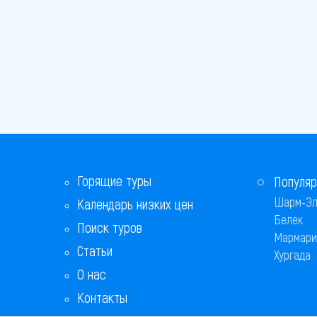
Горящие туры
Популяр
Шарм-Эл
Календарь низких цен
Белек
Поиск туров
Мармари
Статьи
Хургада
О нас
Контакты