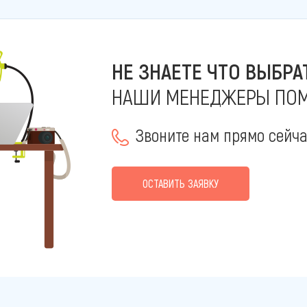
НЕ ЗНАЕТЕ ЧТО ВЫБРА
НАШИ МЕНЕДЖЕРЫ ПОМ
Звоните нам прямо сейч
ОСТАВИТЬ ЗАЯВКУ