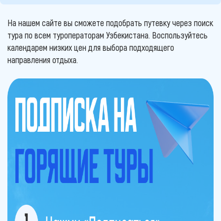
На нашем сайте вы сможете подобрать путевку через поиск
тура по всем туроператорам Узбекистана. Воспользуйтесь
календарем низких цен для выбора подходящего
направления отдыха.