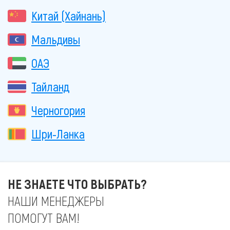
Китай (Хайнань)
Мальдивы
ОАЭ
Тайланд
Черногория
Шри-Ланка
НЕ ЗНАЕТЕ ЧТО ВЫБРАТЬ?
НАШИ МЕНЕДЖЕРЫ
ПОМОГУТ ВАМ!