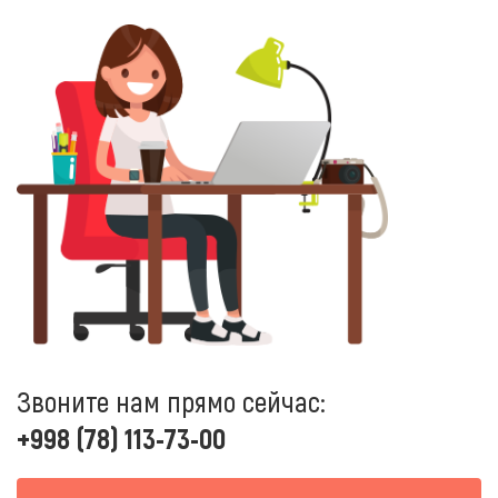
Звоните нам прямо сейчас:
+998 (78) 113-73-00