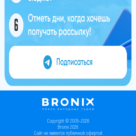
Copyright © 2005–2026
Bronix 2026
Сайт не является публичной офертой