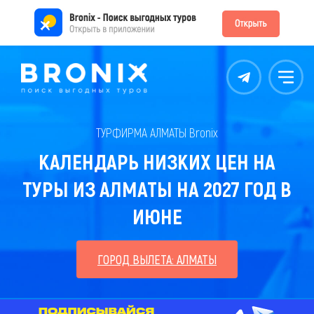
Контакты
Меню
ТУРФИРМА АЛМАТЫ Bronix
КАЛЕНДАРЬ НИЗКИХ ЦЕН НА
ТУРЫ ИЗ АЛМАТЫ НА 2027 ГОД В
ИЮНЕ
ГОРОД ВЫЛЕТА: АЛМАТЫ