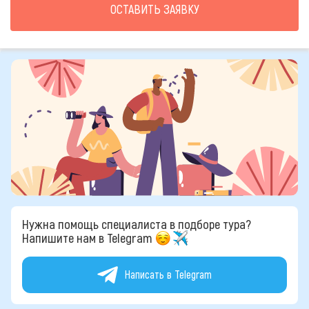
ОСТАВИТЬ ЗАЯВКУ
Нужна помощь специалиста в подборе тура?
Напишите нам в Telegram
Написать в Telegram