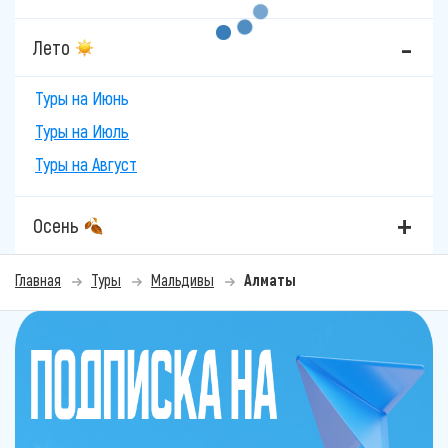
Лето
Туры на Июнь
Туры на Июль
Туры на Август
Осень
Главная
Туры
Мальдивы
Алматы