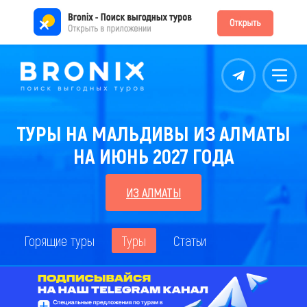
Контакты
Меню
ТУРЫ НА МАЛЬДИВЫ ИЗ АЛМАТЫ
НА ИЮНЬ 2027 ГОДА
ИЗ АЛМАТЫ
Горящие туры
Туры
Статьи