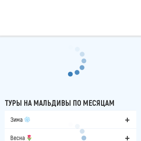
ТУРЫ НА МАЛЬДИВЫ ПО МЕСЯЦАМ
Зима
Весна