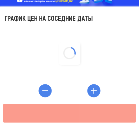
ГРАФИК ЦЕН НА СОСЕДНИЕ ДАТЫ