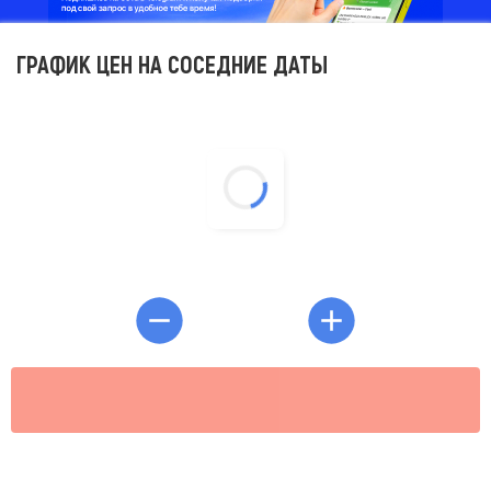
ГРАФИК ЦЕН НА СОСЕДНИЕ ДАТЫ