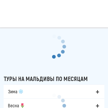
ТУРЫ НА МАЛЬДИВЫ ПО МЕСЯЦАМ
Зима
Весна