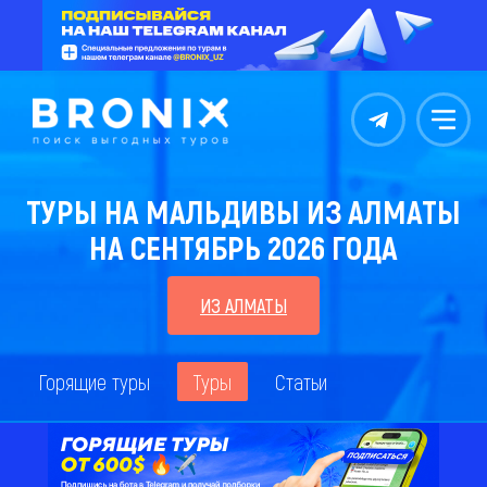
Контакты
Меню
ТУРЫ НА МАЛЬДИВЫ ИЗ АЛМАТЫ
НА СЕНТЯБРЬ 2026 ГОДА
ИЗ АЛМАТЫ
Горящие туры
Туры
Статьи