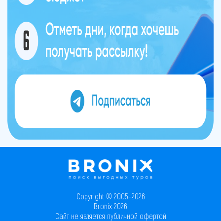
Copyright © 2005–2026
Bronix 2026
Сайт не является публичной офертой