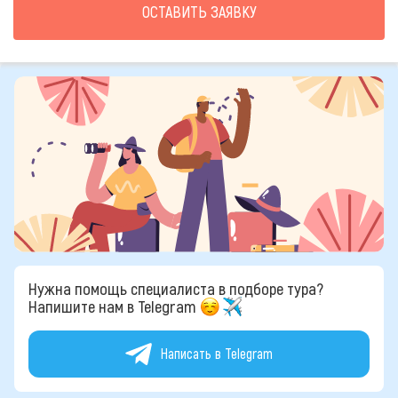
ОСТАВИТЬ ЗАЯВКУ
Нужна помощь специалиста в подборе тура?
Напишите нам в Telegram
Написать в Telegram