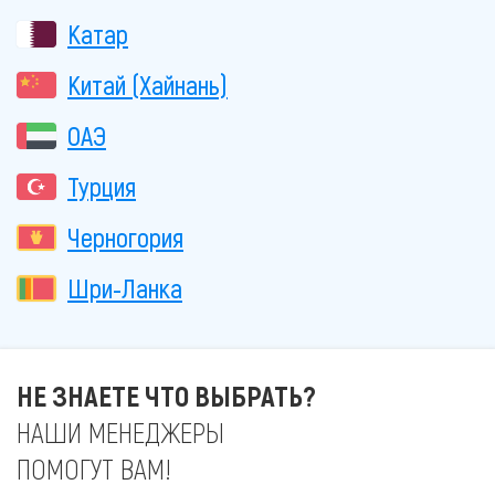
Катар
Китай (Хайнань)
ОАЭ
Турция
Черногория
Шри-Ланка
НЕ ЗНАЕТЕ ЧТО ВЫБРАТЬ?
НАШИ МЕНЕДЖЕРЫ
ПОМОГУТ ВАМ!