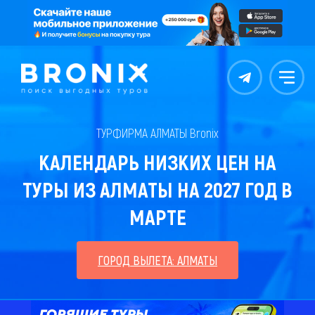
Контакты
Меню
ТУРФИРМА АЛМАТЫ Bronix
КАЛЕНДАРЬ НИЗКИХ ЦЕН НА
ТУРЫ ИЗ АЛМАТЫ НА 2027 ГОД В
МАРТЕ
ГОРОД ВЫЛЕТА: АЛМАТЫ