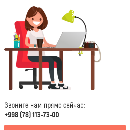
Звоните нам прямо сейчас:
+998 (78) 113-73-00