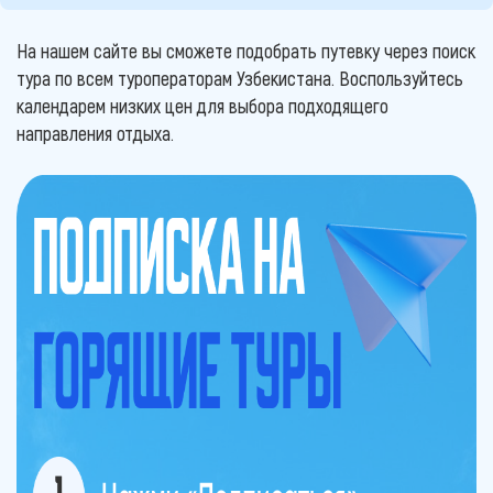
На нашем сайте вы сможете подобрать путевку через поиск
тура по всем туроператорам Узбекистана. Воспользуйтесь
календарем низких цен для выбора подходящего
направления отдыха.