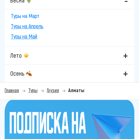
Весна
Туры на Март
Туры на Апрель
Туры на Май
Лето
Осень
Главная
Туры
Грузия
Алматы