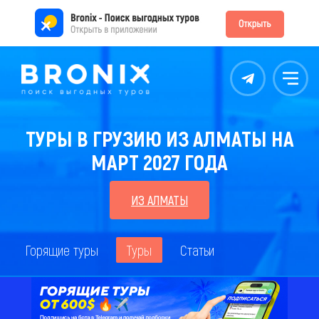
Контакты
Меню
ТУРЫ В ГРУЗИЮ ИЗ АЛМАТЫ НА
МАРТ 2027 ГОДА
ИЗ АЛМАТЫ
Горящие туры
Туры
Статьи