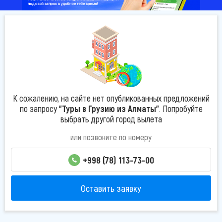
К сожалению, на сайте нет опубликованных предложений
по запросу
"Туры в Грузию из Алматы"
. Попробуйте
выбрать другой город вылета
или позвоните по номеру
+998 (78) 113-73-00
Оставить заявку