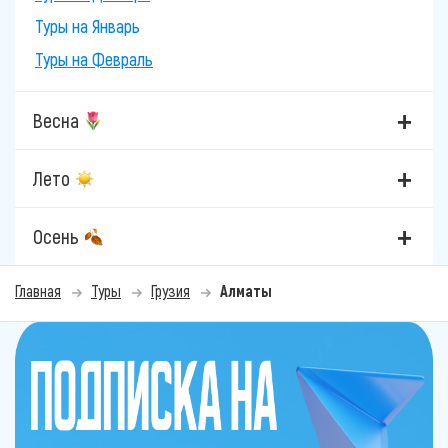
Туры на Январь
Туры на Февраль
Весна
Лето
Осень
Главная
Туры
Грузия
Алматы