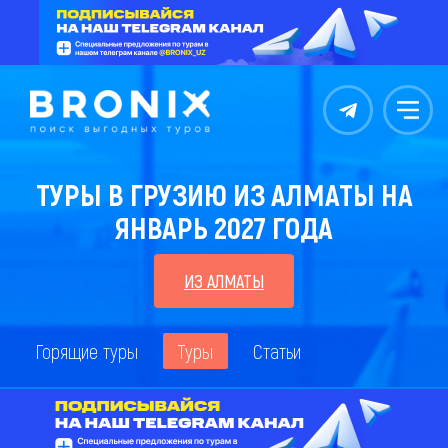
Контакты
Меню
ТУРЫ В ГРУЗИЮ ИЗ АЛМАТЫ НА
ЯНВАРЬ 2027 ГОДА
ИЗ АЛМАТЫ
Горящие туры
Туры
Статьи