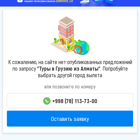
К сожалению, на сайте нет опубликованных предложений
по запросу
"Туры в Грузию из Алматы"
. Попробуйте
выбрать другой город вылета
или позвоните по номеру
+998 (78) 113-73-00
Оставить заявку