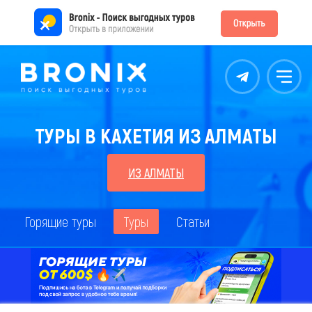
Контакты
Меню
ТУРЫ В КАХЕТИЯ ИЗ АЛМАТЫ
ИЗ АЛМАТЫ
Горящие туры
Туры
Статьи