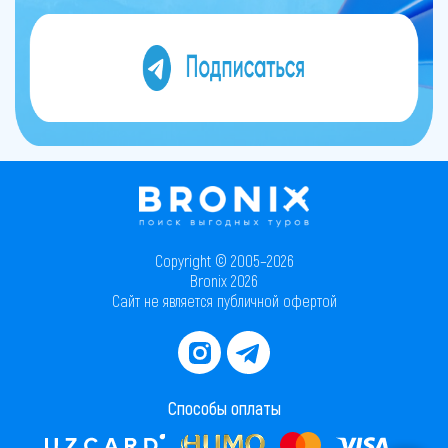
Copyright © 2005–2026
Bronix 2026
Сайт не является публичной офертой
Способы оплаты