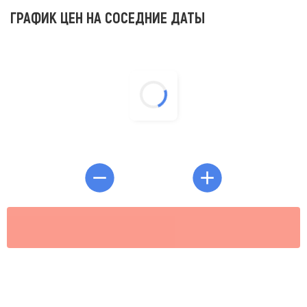
ГРАФИК ЦЕН НА СОСЕДНИЕ ДАТЫ