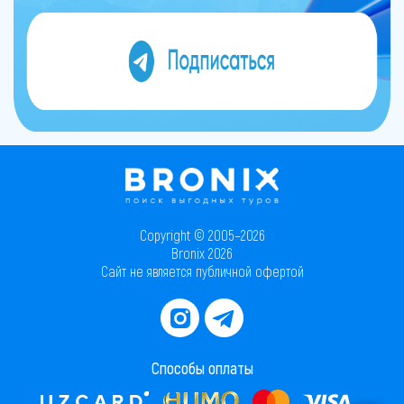
Copyright © 2005–2026
Bronix 2026
Сайт не является публичной офертой
Способы оплаты