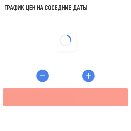
ГРАФИК ЦЕН НА СОСЕДНИЕ ДАТЫ