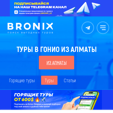
Контакты
Меню
ТУРЫ В ГОНИО ИЗ АЛМАТЫ
ИЗ АЛМАТЫ
Горящие туры
Туры
Статьи