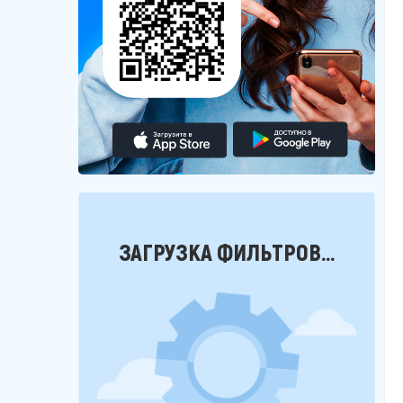
Фильтры
ЗАГРУЗКА ФИЛЬТРОВ...