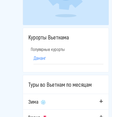
Курорты Вьетнама
Популярные курорты
Дананг
Туры во Вьетнам по месяцам
Зима