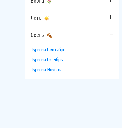
Весна
Лето
Осень
Туры на Сентябрь
Туры на Октябрь
Туры на Ноябрь