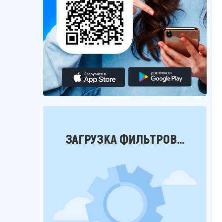
Фильтры
ЗАГРУЗКА ФИЛЬТРОВ...