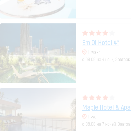
Em Oi Hotel 4*
Нячанг
с 08.08 на 4 ночи, Завтра
Maple Hotel & Apa
Нячанг
с 08.08 на 7 ночей, Завтр