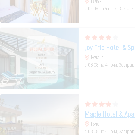
Нячанг
с 09.08 на 4 ночи, Завтрак
Joy Trip Hotel & S
Нячанг
с 08.08 на 4 ночи, Завтра
Maple Hotel & Apa
Нячанг
с 08.08 на 4 ночи, Завтра