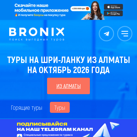
Контакты
Меню
ТУРЫ НА ШРИ-ЛАНКУ ИЗ АЛМАТЫ
НА ОКТЯБРЬ 2026 ГОДА
ИЗ АЛМАТЫ
Горящие туры
Туры