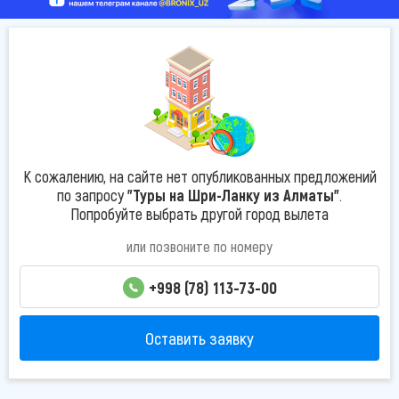
К сожалению, на сайте нет опубликованных предложений
по запросу
"Туры на Шри-Ланку из Алматы"
.
Попробуйте выбрать другой город вылета
или позвоните по номеру
+998 (78) 113-73-00
Оставить заявку