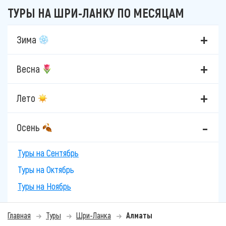
ТУРЫ НА ШРИ-ЛАНКУ ПО МЕСЯЦАМ
Зима
Весна
Лето
Осень
Туры на Сентябрь
Туры на Октябрь
Туры на Ноябрь
Главная
Туры
Шри-Ланка
Алматы