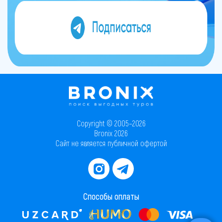
Copyright © 2005–2026
Bronix 2026
Сайт не является публичной офертой
Способы оплаты