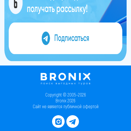
Copyright © 2005–2026
Bronix 2026
Сайт не является публичной офертой