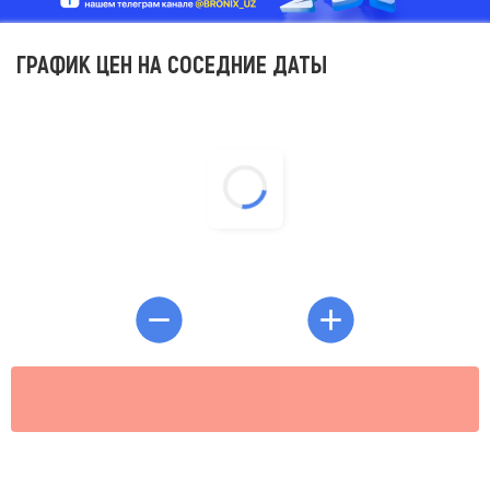
ГРАФИК ЦЕН НА СОСЕДНИЕ ДАТЫ