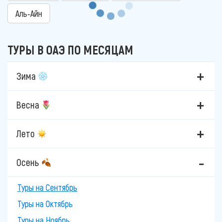
Аль-Айн
ТУРЫ В ОАЭ ПО МЕСЯЦАМ
Зима
Весна
Лето
Осень
Туры на Сентябрь
Туры на Октябрь
Туры на Ноябрь