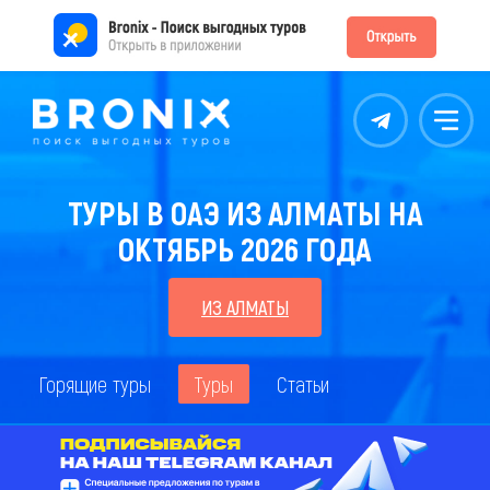
Контакты
Меню
ТУРЫ В ОАЭ ИЗ АЛМАТЫ НА
ОКТЯБРЬ 2026 ГОДА
ИЗ АЛМАТЫ
Горящие туры
Туры
Статьи