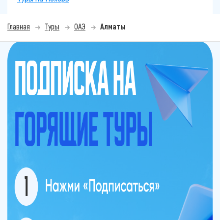
Главная
Туры
ОАЭ
Алматы