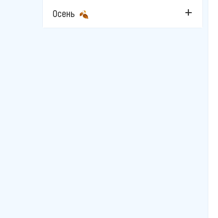
Осень