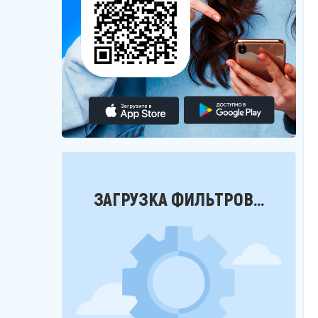
Фильтры
ЗАГРУЗКА ФИЛЬТРОВ...