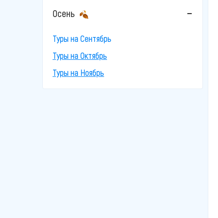
Осень
Туры на Сентябрь
Туры на Октябрь
Туры на Ноябрь