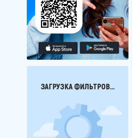
Фильтры
ЗАГРУЗКА ФИЛЬТРОВ...