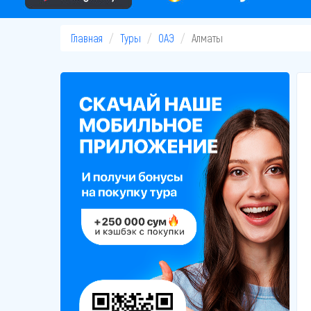
Главная
Туры
ОАЭ
Алматы