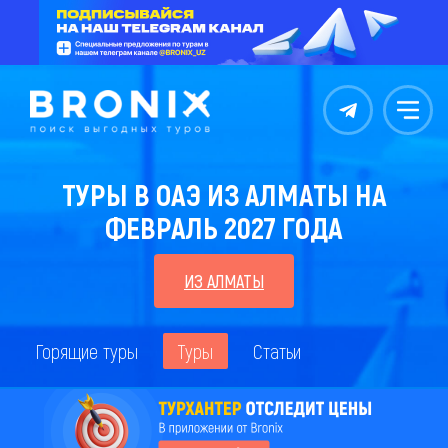
Контакты
Меню
ТУРЫ В ОАЭ ИЗ АЛМАТЫ НА
ФЕВРАЛЬ 2027 ГОДА
ИЗ АЛМАТЫ
Горящие туры
Туры
Статьи