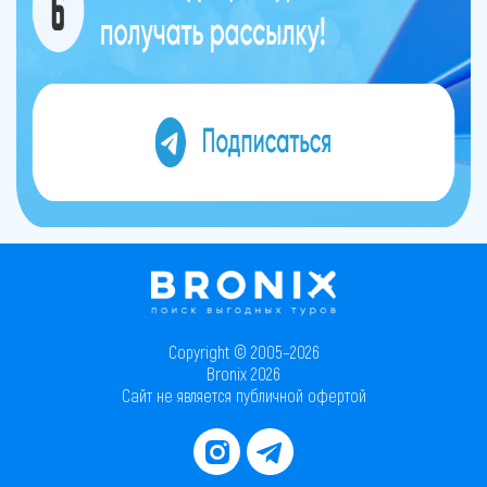
Copyright © 2005–2026
Bronix 2026
Сайт не является публичной офертой