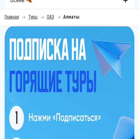
Главная
Туры
ОАЭ
Алматы