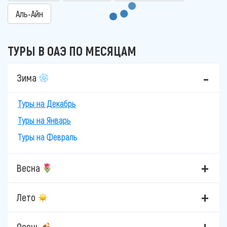
Аль-Айн
ТУРЫ В ОАЭ ПО МЕСЯЦАМ
Зима
Туры на Декабрь
Туры на Январь
Туры на Февраль
Весна
Лето
Осень