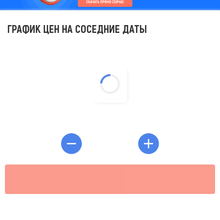
ГРАФИК ЦЕН НА СОСЕДНИЕ ДАТЫ