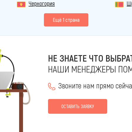
Черногория
Ш
Eщё 1 страна
НЕ ЗНАЕТЕ ЧТО ВЫБРА
НАШИ МЕНЕДЖЕРЫ ПОМ
Звоните нам прямо сейч
ОСТАВИТЬ ЗАЯВКУ