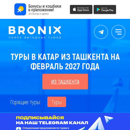
Контакты
Меню
ТУРЫ В КАТАР ИЗ ТАШКЕНТА НА
ФЕВРАЛЬ 2027 ГОДА
ИЗ ТАШКЕНТА
Горящие туры
Туры