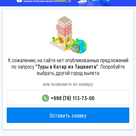
К сожалению, на сайте нет опубликованных предложений
по запросу
"Туры в Катар из Ташкента"
. Попробуйте
выбрать другой город вылета
или позвоните по номеру
+998 (78) 113-73-00
Оставить заявку