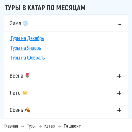
ТУРЫ В КАТАР ПО МЕСЯЦАМ
Зима
Туры на Декабрь
Туры на Январь
Туры на Февраль
Весна
Лето
Осень
Главная
Туры
Катар
Ташкент