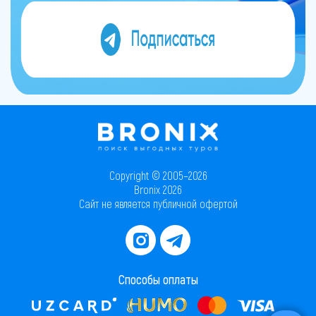
Copyright © 2005–2026
Bronix 2026
Сайт не является публичной офертой
Способы оплаты